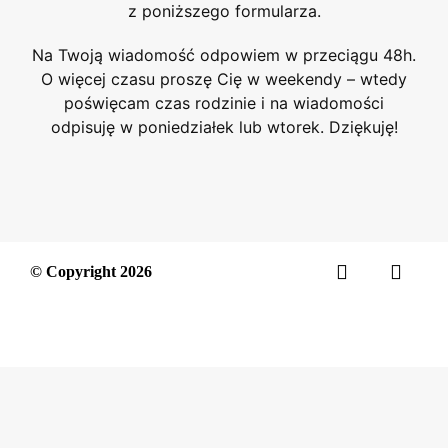
z poniższego formularza.
Na Twoją wiadomość odpowiem w przeciągu 48h.
O więcej czasu proszę Cię w weekendy – wtedy
poświęcam czas rodzinie i na wiadomości
odpisuję w poniedziałek lub wtorek. Dziękuję!
© Copyright 2026